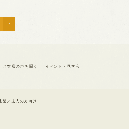
お客様の声を聞く
イベント・見学会
建築／
法人の方向け