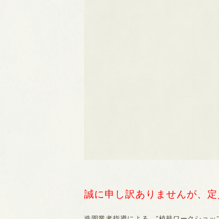
誠に申し訳ありませんが、定
造園業者指導による、”植栽ワークショッ