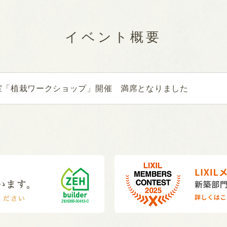
イベント概要
室「植栽ワークショップ」開催 満席となりました