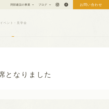
お問い合わせ
阿部建設の事業
ブログ
イベント・見学会
席となりました