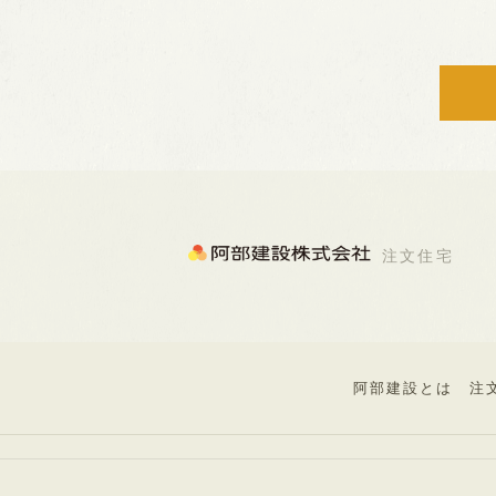
注文住宅
阿部建設とは
注
利用規約
プライバシーポリシー