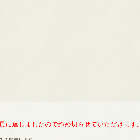
員に達しましたので締め切らせていただきます
プ”を開催します。