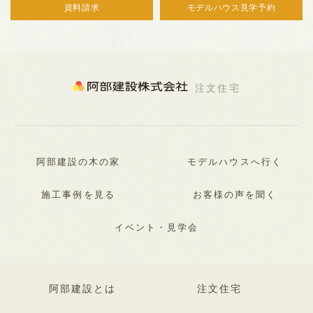
資料請求
モデルハウス見学予約
注文住宅
阿部建設の木の家
モデルハウスへ行く
施工事例を見る
お客様の声を聞く
イベント・見学会
阿部建設とは
注文住宅