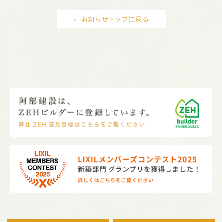
お知らせトップに戻る