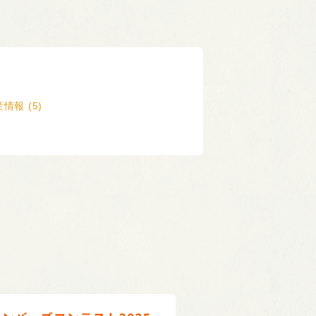
情報 (5)