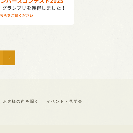
お客様の声を聞く
イベント・見学会