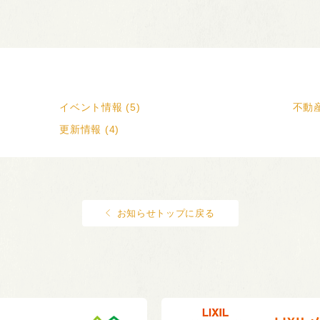
イベント情報 (5)
不動産
更新情報 (4)
お知らせトップに戻る