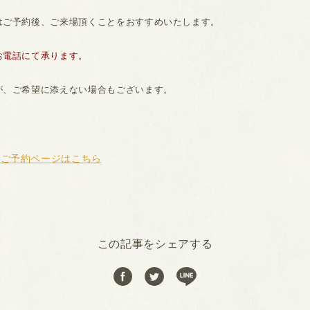
はご予約後、ご来場頂くことをおすすめいたします。
お電話にて承ります。
が、ご希望に添えない場合もございます。
、ご予約ページはこちら
この記事をシェアする