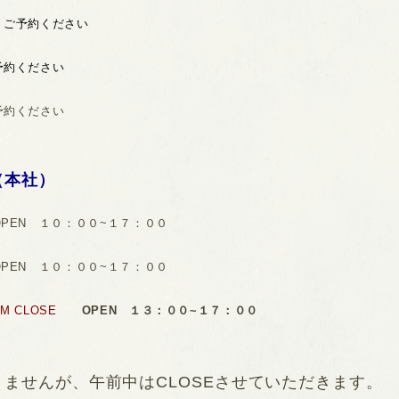
）
ご予約ください
予約ください
予約ください
（本社）
OPEN １０：００~１７：００
PEN １０：００~１７：００
M CLOSE
OPEN １３：００~１７：００
ませんが、午前中はCLOSEさせていただきます。