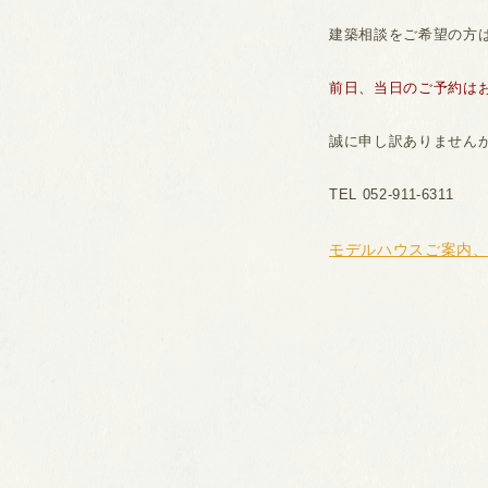
建築相談をご希望の方
前日、当日のご予約は
誠に申し訳ありません
TEL 052-911-6311
モデルハウスご案内