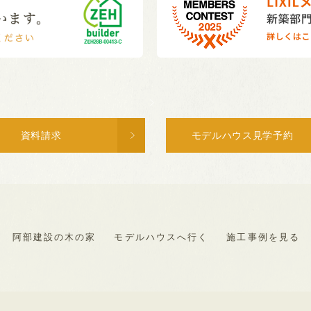
資料請求
モデルハウス見学予約
阿部建設の木の家
モデルハウスへ行く
施工事例を見る