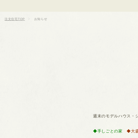
注文住宅TOP
お知らせ
週末のモデルハウス・
◆手しごとの家
◆大