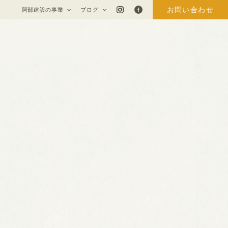
お問い合わせ
阿部建設の事業
ブログ