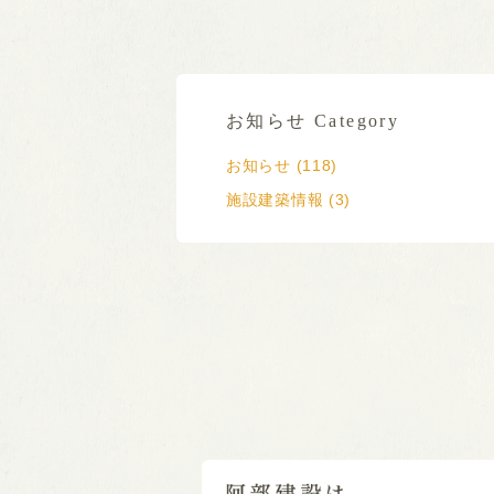
お知らせ Category
お知らせ (118)
施設建築情報 (3)