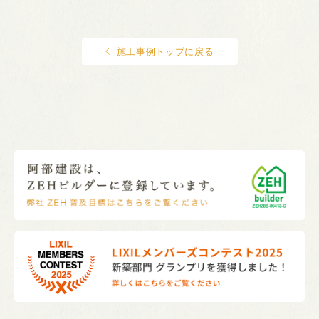
施工事例トップに戻る