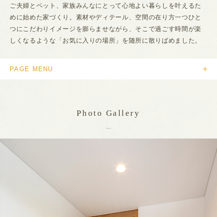
ご夫婦とペット、家族みんなにとって心地よい暮らしを叶えるた
めに始めた家づくり。素材やディテール、空間の在り方一つひと
つにこだわりイメージを膨らませながら、そこで過ごす時間が楽
しくなるような「お気に入りの場所」を随所に散りばめました。
PAGE MENU
Photo Gallery