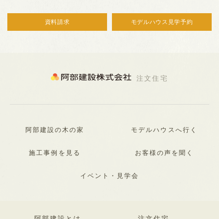
資料請求
モデルハウス見学予約
注文住宅
阿部建設の木の家
モデルハウスへ行く
施工事例を見る
お客様の声を聞く
イベント・見学会
阿部建設とは
注文住宅