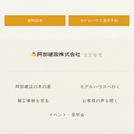
資料請求
モデルハウス見学予約
注文住宅
阿部建設の木の家
モデルハウスへ行く
施工事例を見る
お客様の声を聞く
イベント・見学会