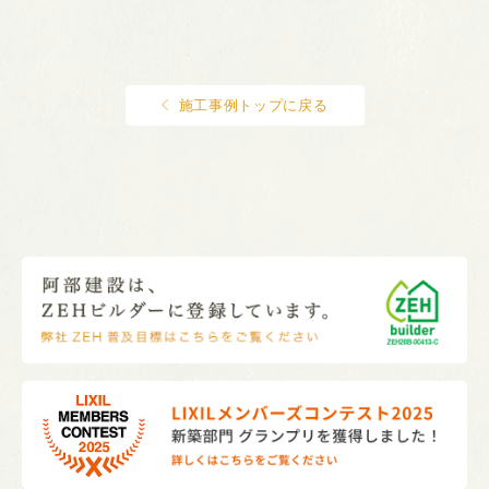
施工事例トップに戻る