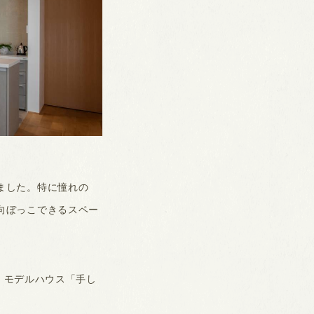
ました。特に憧れの
向ぼっこできるスペー
て、モデルハウス「手し