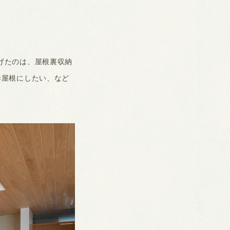
げたのは、屋根裏収納
妻屋根にしたい、など