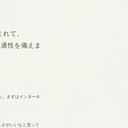
まれて。
快適性を備えま
た。まずはインターネ
しさがいいなと思って