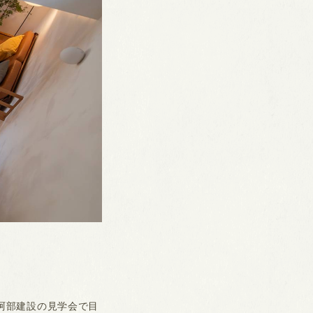
阿部建設の見学会で目