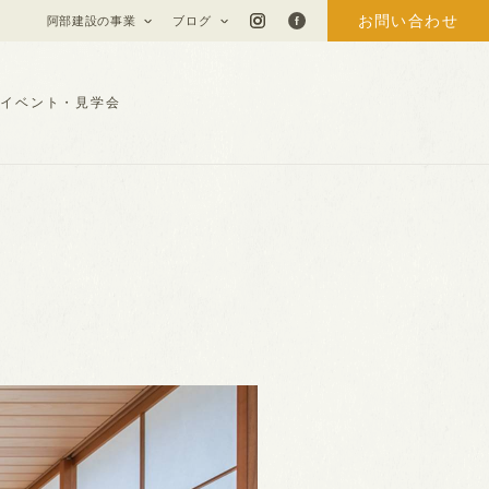
お問い合わせ
阿部建設の事業
ブログ
イベント・見学会