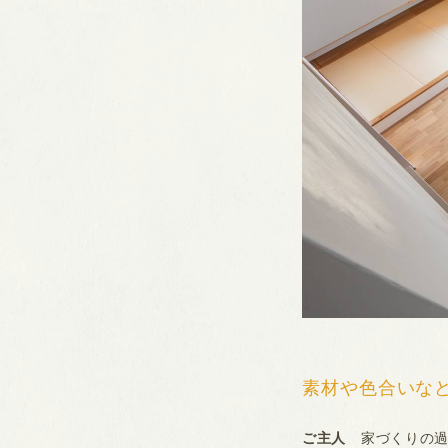
素材や色合いな
ご主人
家づくりの過