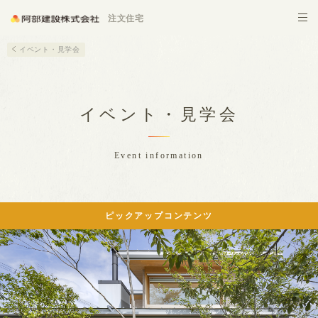
施設建築
注文住宅
イベント・見学会
イベント・見学会
Event information
ピックアップコンテンツ