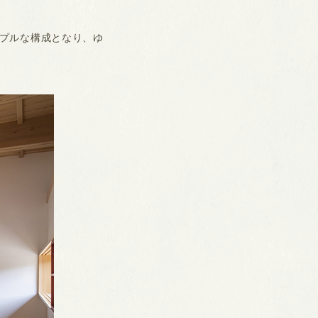
ンプルな構成となり、ゆ