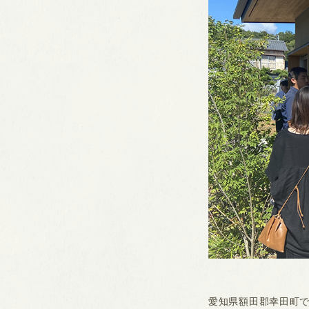
愛知県額田郡幸田町