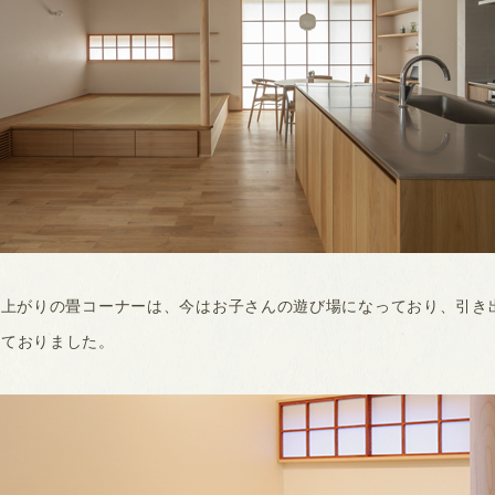
小上がりの畳コーナーは、今はお子さんの遊び場になっており、引き
れておりました。