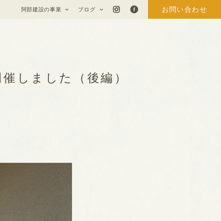
お問い合わせ
阿部建設の事業
ブログ
開催しました（後編）