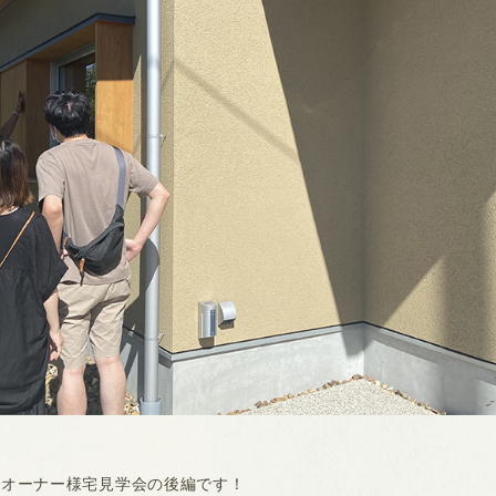
でオーナー様宅見学会の後編です！