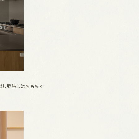
出し収納にはおもちゃ