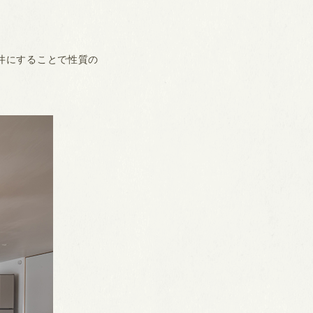
井にすることで性質の