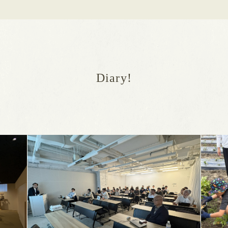
Diary!