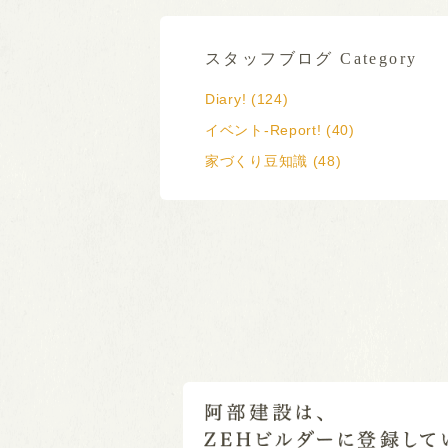
スタッフブログ Category
Diary! (124)
イベント-Report! (40)
家づくり豆知識 (48)