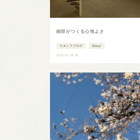
細部がつくる心地よさ
スタッフブログ
Diary!
2026.07.30 木