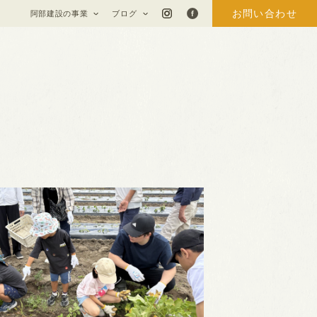
お問い合わせ
阿部建設の事業
ブログ