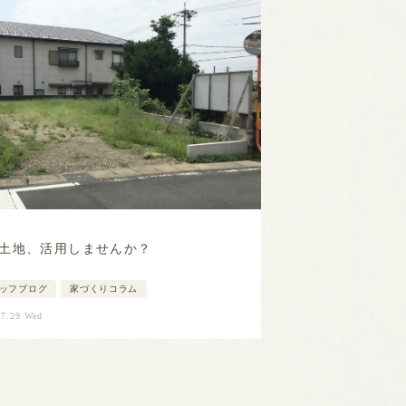
土地、活用しませんか？
ッフブログ
家づくりコラム
07.29 Wed