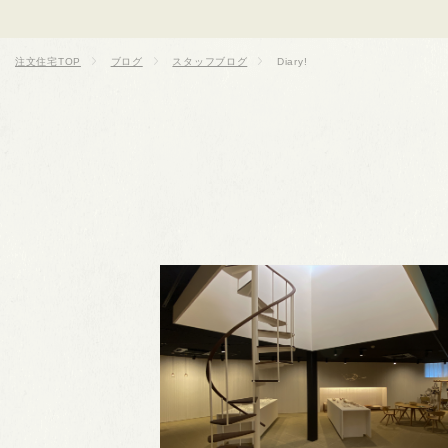
注文住宅TOP
ブログ
スタッフブログ
Diary!