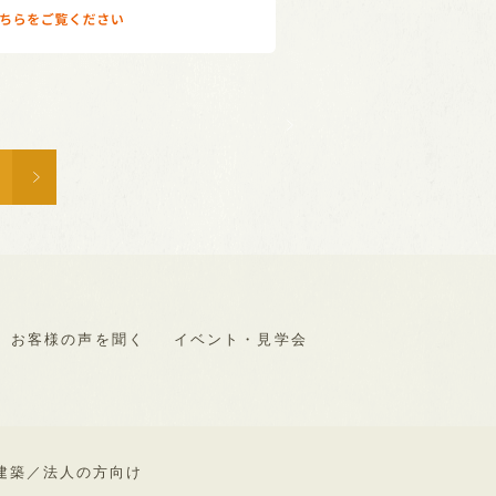
お客様の声を聞く
イベント・見学会
建築／
法人の方向け