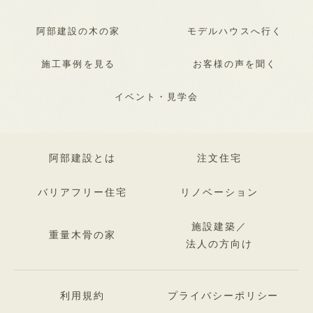
阿部建設の木の家
モデルハウスへ行く
施工事例を見る
お客様の声を聞く
イベント・見学会
阿部建設とは
注文住宅
バリアフリー住宅
リノベーション
施設建築／
重量木骨の家
法人の方向け
利用規約
プライバシーポリシー