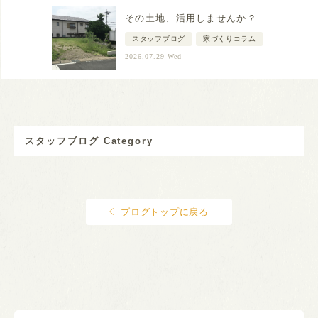
その土地、活用しませんか？
スタッフブログ
家づくりコラム
2026.07.29 Wed
スタッフブログ Category
ブログトップに戻る