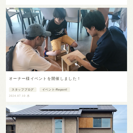
オーナー様イベントを開催しました！
スタッフブログ
イベント-Report!
2024.07.10 水