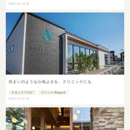
2026.03.18 水
住まいのような心地よさを、クリニックにも
スタッフブログ
イベント-Report!
2024.12.10 火