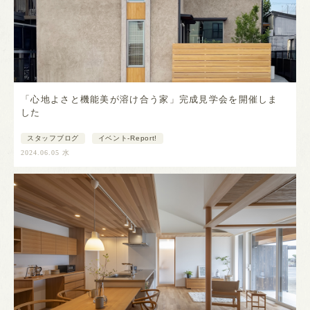
「心地よさと機能美が溶け合う家」完成見学会を開催しま
した
スタッフブログ
イベント-Report!
2024.06.05 水