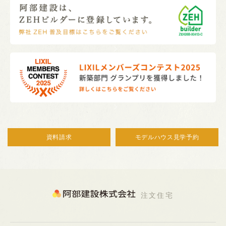
資料請求
モデルハウス見学予約
注文住宅