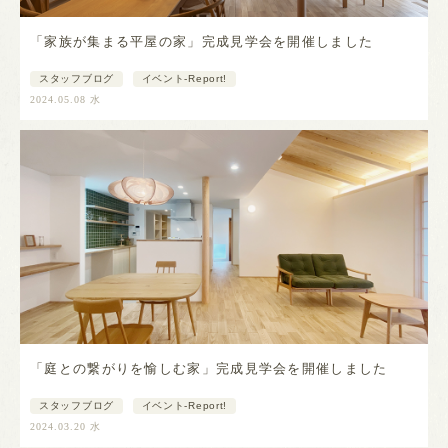
「家族が集まる平屋の家」完成見学会を開催しました
スタッフブログ
イベント-Report!
2024.05.08 水
「庭との繋がりを愉しむ家」完成見学会を開催しました
スタッフブログ
イベント-Report!
2024.03.20 水