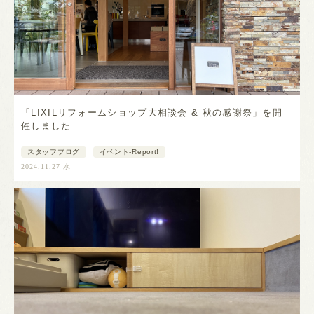
「LIXILリフォームショップ大相談会 & 秋の感謝祭」を開
催しました
スタッフブログ
イベント-Report!
2024.11.27 水