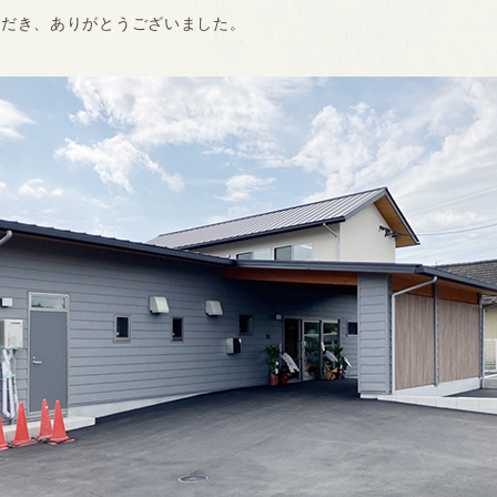
ただき、ありがとうございました。