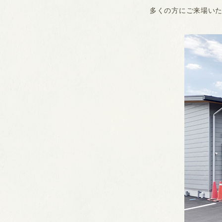
多くの方にご来場い