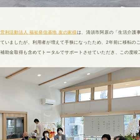
営利活動法人 福祉発信基地 友の家様
は、清須市阿原の「生活介護
ていましたが、利用者が増えて手狭になったため、2年前に移転の
、補助金取得も含めてトータルでサポートさせていただき、この度竣