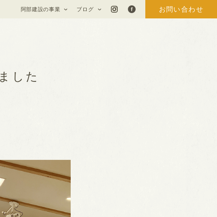
お問い合わせ
阿部建設の事業
ブログ
ました