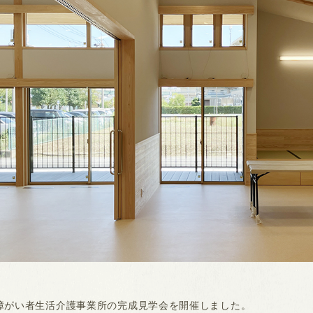
に障がい者生活介護事業所の完成見学会を開催しました。