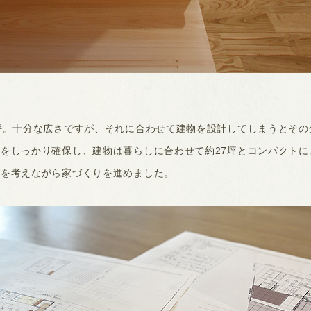
坪。十分な広さですが、それに合わせて建物を設計してしまうとその
をしっかり確保し、建物は暮らしに合わせて約27坪とコンパクトに
スを考えながら家づくりを進めました。