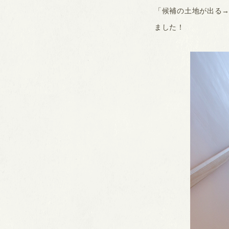
「候補の土地が出る
ました！