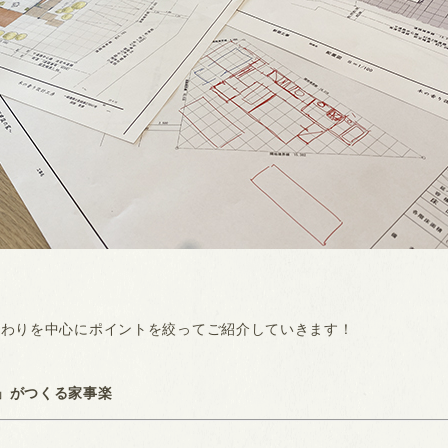
まわりを中心にポイントを絞ってご紹介していきます！
」がつくる家事楽