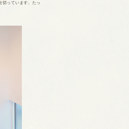
仕切っています。たっ