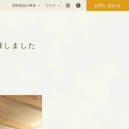
お問い合わせ
阿部建設の事業
ブログ
催しました