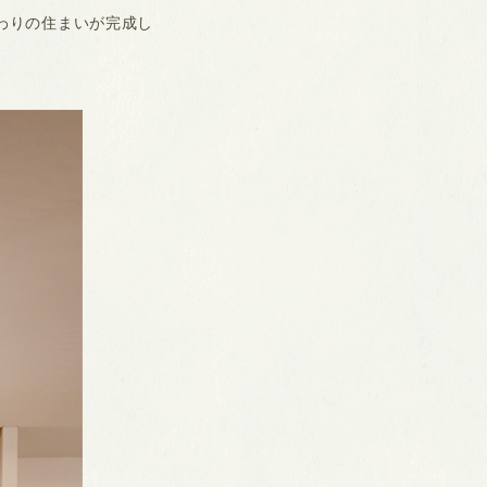
わりの住まいが完成し