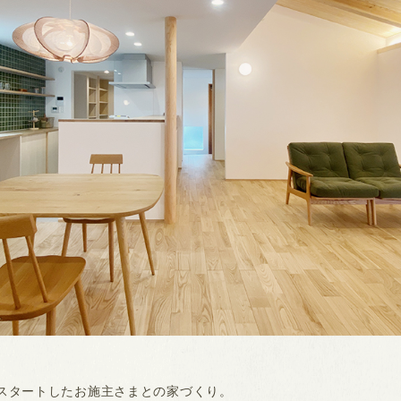
スタートしたお施主さまとの家づくり。