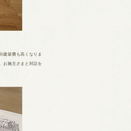
分建築費も高くなりま
。お施主さまと対話を