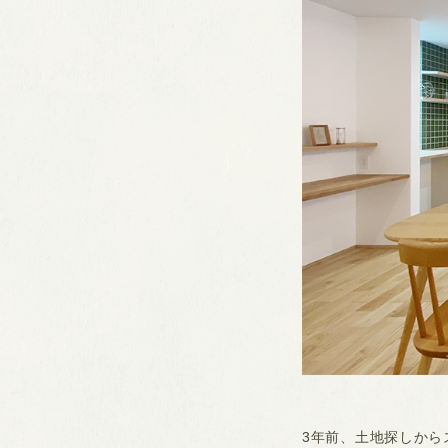
3年前、土地探しから