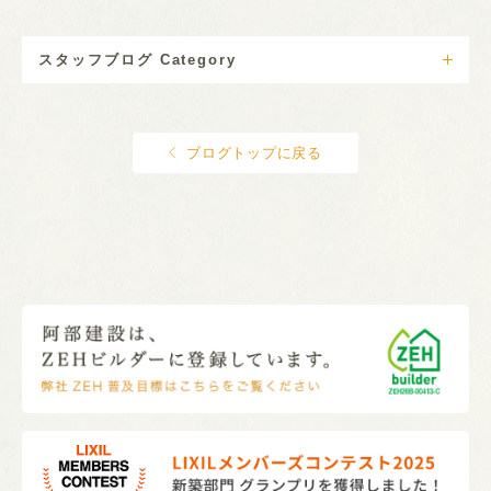
スタッフブログ Category
ブログトップに戻る