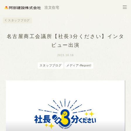
施設建築
注文住宅
スタッフブログ
名古屋商工会議所【社長3分ください】インタ
ビュー出演
2023.10.18
スタッフブログ
メディア-Report!