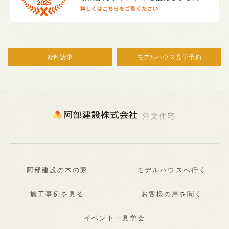
資料請求
モデルハウス見学予約
注文住宅
阿部建設の木の家
モデルハウスへ行く
施工事例を見る
お客様の声を聞く
イベント・見学会