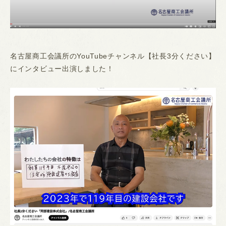
名古屋商工会議所のYouTubeチャンネル【社長3分ください】
にインタビュー出演しました！