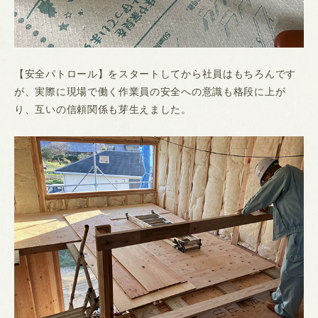
【安全パトロール】をスタートしてから社員はもちろんです
が、実際に現場で働く作業員の安全への意識も格段に上が
り、互いの信頼関係も芽生えました。