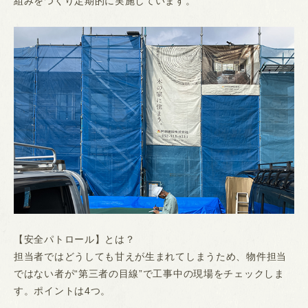
組みをつくり定期的に実施しています。
【安全パトロール】とは？
担当者ではどうしても甘えが生まれてしまうため、物件担当
ではない者が“第三者の目線”で工事中の現場をチェックしま
す。ポイントは4つ。