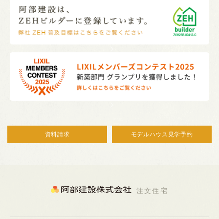
資料請求
モデルハウス見学予約
注文住宅