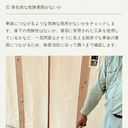
① 潜在的な危険要因がないか
事故につながるような危険な箇所がないかをチェックしま
す。落下の危険性はないか、適切に管理された工具を使用し
ているかなど、一見問題なさそうに見える箇所でも事故の要
因につながるため、検査項目に沿って隅々まで確認します。