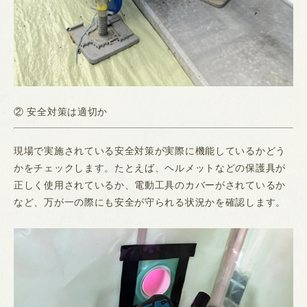
② 安全対策は適切か
現場で実施されている安全対策が実際に機能しているかどう
かをチェックします。たとえば、ヘルメットなどの保護具が
正しく使用されているか、電動工具のカバーがされているか
など、万が一の際にも安全が守られる状況かを確認します。