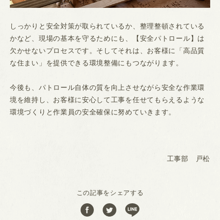
しっかりと安全対策が取られているか、整理整頓されている
かなど、現場の基本を守るためにも、【安全パトロール】は
欠かせないプロセスです。そしてそれは、お客様に「高品質
な住まい」を提供できる環境整備にもつながります。
今後も、パトロール自体の質を向上させながら安全な作業環
境を維持し、お客様に安心して工事を任せてもらえるような
環境づくりと作業員の安全確保に努めていきます。
工事部 戸松
この記事をシェアする