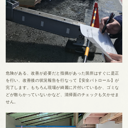
危険がある、改善が必要だと指摘があった箇所はすぐに是正
を行い、改善後の状況報告を行なって【安全パトロール】が
完了します。もちろん現場が綺麗に片付いているか、ゴミな
どが散らかっていないかなど、清掃面のチェックも欠かせま
せん。