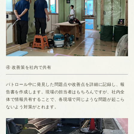
④ 改善策を社内で共有
パトロール中に発見した問題点や改善点を詳細に記録し、報
告書を作成します。現場の担当者はもちろんですが、社内全
体で情報共有することで、各現場で同じような問題が起こら
ないよう対策がとれます。