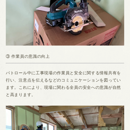
③ 作業員の意識の向上
パトロール中に工事現場の作業員と安全に関する情報共有を
行い、注意点を伝えるなどのコミュニケーションを図ってい
ます。これにより、現場に関わる全員の安全への意識が自然
と高まります。