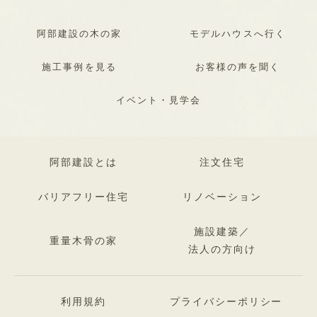
阿部建設の木の家
モデルハウスへ行く
施工事例を見る
お客様の声を聞く
イベント・見学会
阿部建設とは
注文住宅
バリアフリー住宅
リノベーション
施設建築／
重量木骨の家
法人の方向け
利用規約
プライバシーポリシー