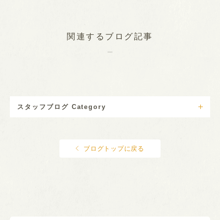
関連するブログ記事
スタッフブログ Category
ブログトップに戻る