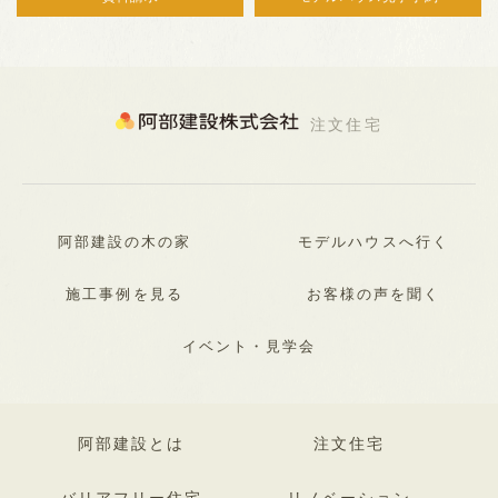
注文住宅
阿部建設の木の家
モデルハウスへ行く
施工事例を見る
お客様の声を聞く
イベント・見学会
阿部建設とは
注文住宅