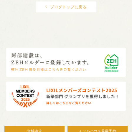
ブログトップに戻る
資料請求
モデルハウス見学予約