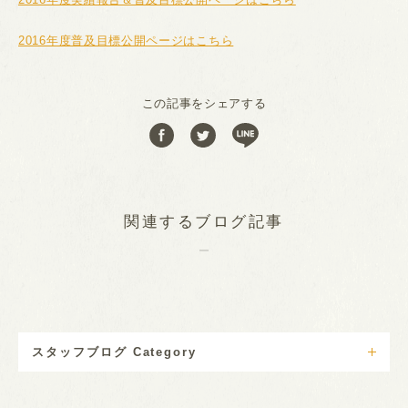
2016年度普及目標公開ページはこちら
この記事をシェアする
関連するブログ記事
スタッフブログ Category