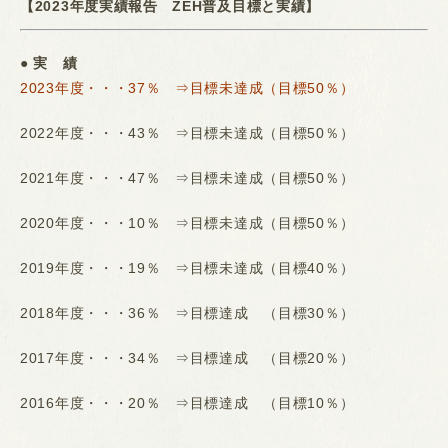
【2023年度実績報告 ZEH普及目標と実績】
● 実 績
2023年度・・・37％ ⇒目標未達成（目標50％）
2022年度・・・43％ ⇒目標未達成（目標50％）
2021年度・・・47％ ⇒目標未達成（目標50％）
2020年度・・・10％ ⇒目標未達成（目標50％）
2019年度・・・19％ ⇒目標未達成（目標40％）
2018年度・・・36％ ⇒目標達成 （目標30％）
2017年度・・・34％ ⇒目標達成 （目標20％）
2016年度・・・20％ ⇒目標達成 （目標10％）