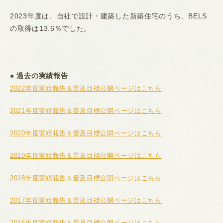
2023年度は、自社で設計・建築した新築住宅のうち、BELS
の取得は13.6％でした。
● 過去の実績報告
2022年度実績報告＆普及目標公開ページはこちら
2021年度実績報告＆普及目標公開ページはこちら
2020年度実績報告＆普及目標公開ページはこちら
2019年度実績報告＆普及目標公開ページはこちら
2018年度実績報告＆普及目標公開ページはこちら
2017年度実績報告＆普及目標公開ページはこちら
2016年度実績報告＆普及目標公開ページはこちら