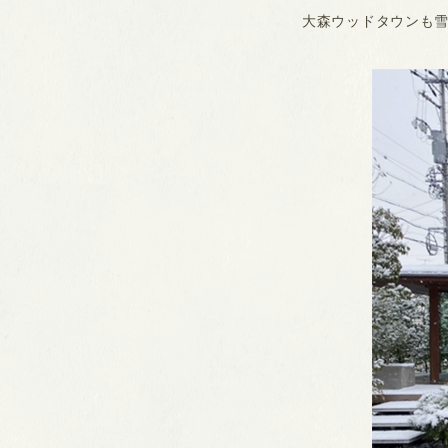
大森ウッドタウンも