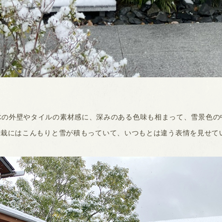
木の外壁やタイルの素材感に、深みのある色味も相まって、雪景色の
植栽にはこんもりと雪が積もっていて、いつもとは違う表情を見せて