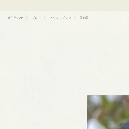
注文住宅TOP
ブログ
スタッフブログ
雪の日