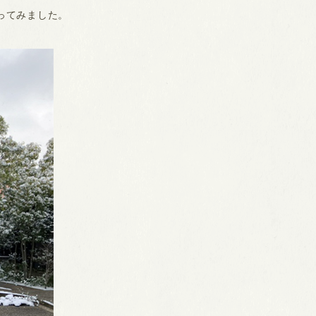
ってみました。