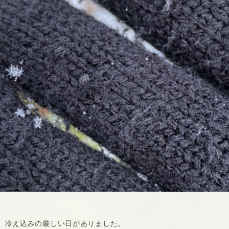
、冷え込みの厳しい日がありました。