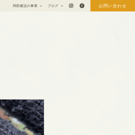
お問い合わせ
阿部建設の事業
ブログ