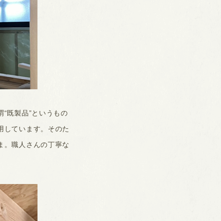
“既製品”というもの
用しています。そのた
ま。職人さんの丁寧な