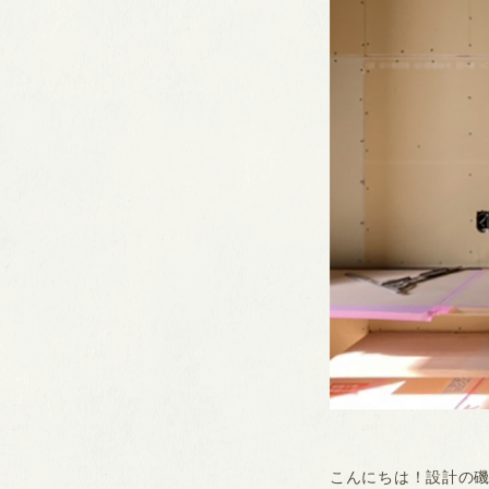
こんにちは！設計の