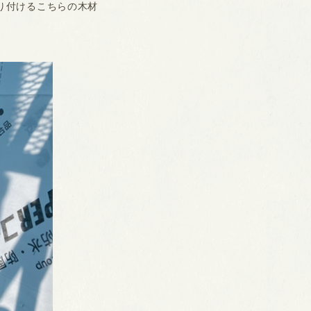
り付けるこちらの木材