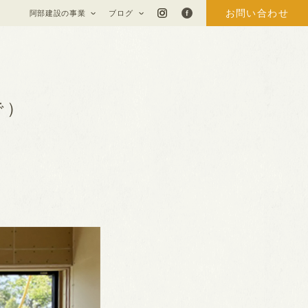
お問い合わせ
阿部建設の事業
ブログ
で）