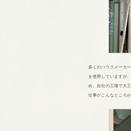
多くのハウスメーカー
を使用していますが
め、自社の工場で大
仕事がこんなところ