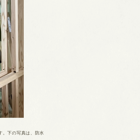
す。下の写真は、防水