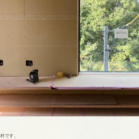
磯村です。