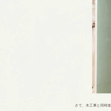
さて、木工事と同時