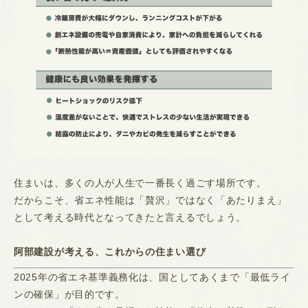
住まいは、多くの人が人生で一番長く過ごす場所です。
だからこそ、省エネ性能は「贅沢」ではなく「あたりまえ」
として考える時代となってきたと言えるでしょう。
阿部建設が考える、これからの住まい選び
2025年の省エネ基準義務化は、国としてあくまで「最低ライ
ンの確保」が目的です。