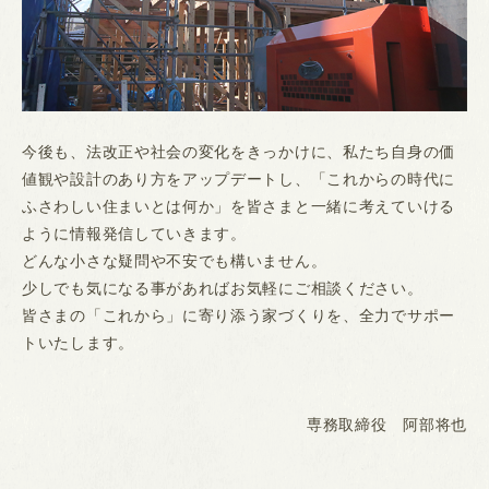
今後も、法改正や社会の変化をきっかけに、私たち自身の価
値観や設計のあり方をアップデートし、「これからの時代に
ふさわしい住まいとは何か」を皆さまと一緒に考えていける
ように情報発信していきます。
どんな小さな疑問や不安でも構いません。
少しでも気になる事があればお気軽にご相談ください。
皆さまの「これから」に寄り添う家づくりを、全力でサポー
トいたします。
専務取締役 阿部将也