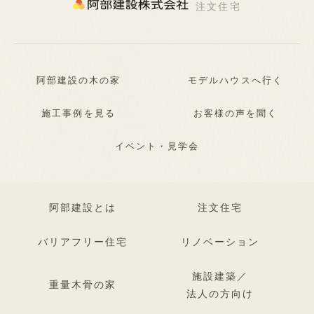
注文住宅
阿部建設の木の家
モデルハウスへ行く
施工事例を見る
お客様の声を聞く
イベント・見学会
阿部建設とは
注文住宅
バリアフリー住宅
リノベーション
施設建築／
重量木骨の家
法人の方向け