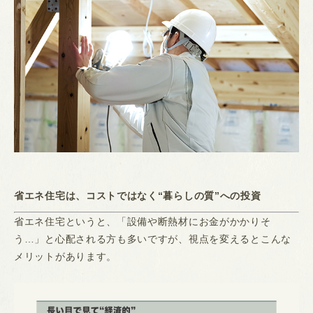
省エネ住宅は、コストではなく“暮らしの質”への投資
省エネ住宅というと、「設備や断熱材にお金がかかりそ
う…」と心配される方も多いですが、視点を変えるとこんな
メリットがあります。