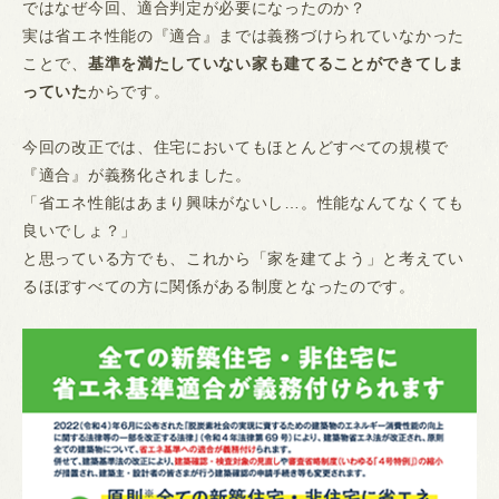
ではなぜ今回、適合判定が必要になったのか？
実は省エネ性能の『適合』までは義務づけられていなかった
ことで、
基準を満たしていない家も建てることができてしま
っていた
からです。
今回の改正では、住宅においてもほとんどすべての規模で
『適合』が義務化されました。
「省エネ性能はあまり興味がないし…。性能なんてなくても
良いでしょ？」
と思っている方でも、これから「家を建てよう」と考えてい
るほぼすべての方に関係がある制度となったのです。