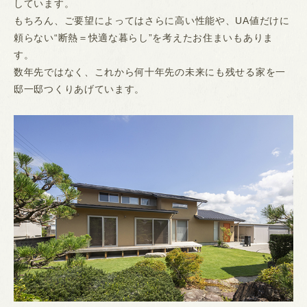
しています。
もちろん、ご要望によってはさらに高い性能や、UA値だけに
頼らない“断熱＝快適な暮らし”を考えたお住まいもありま
す。
数年先ではなく、これから何十年先の未来にも残せる家を一
邸一邸つくりあげています。