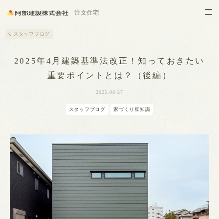
施設建築
注文住宅
スタッフブログ
2025年4月建築基準法改正！知っておきたい
重要ポイントとは？（後編）
2025.08.27
スタッフブログ
家づくり豆知識