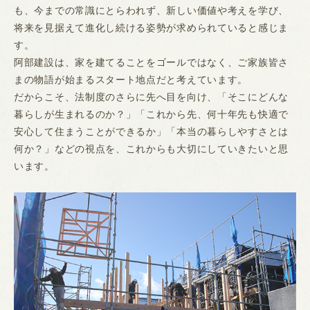
も、今までの常識にとらわれず、新しい価値や考えを学び、
将来を見据えて進化し続ける姿勢が求められていると感じま
す。
阿部建設は、家を建てることをゴールではなく、ご家族皆さ
まの物語が始まるスタート地点だと考えています。
だからこそ、法制度のさらに先へ目を向け、「そこにどんな
暮らしが生まれるのか？」「これから先、何十年先も快適で
安心して住まうことができるか」「本当の暮らしやすさとは
何か？」などの視点を、これからも大切にしていきたいと思
います。