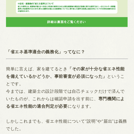
「省エネ基準適合の義務化」ってなに？
簡単に言えば、家を建てるとき
「その家が十分な省エネ性能
を備えているかどうか、事前審査が必須になった」
というこ
とです。
今までは、建築士の設計段階では自己チェックだけで済んで
いたものが、これからは確認申請を出す前に、
専門機関によ
る省エネ性能の適合判定が必要
になります。
しかしこれまでも、省エネ性能について“説明”や“届出”は義務
でした。