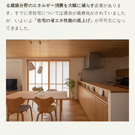
る建築分野のエネルギー消費を大幅に減らす
必要がありま
す。すでに非住宅については適合が義務化がされていました
が、いよいよ
「住宅の省エネ性能の底上げ」
が不可欠になっ
てきました。