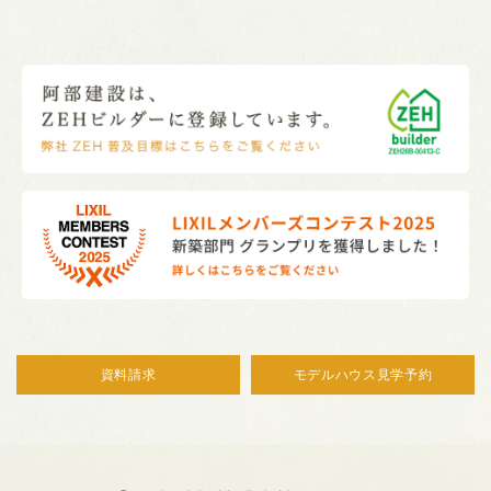
資料請求
モデルハウス見学予約