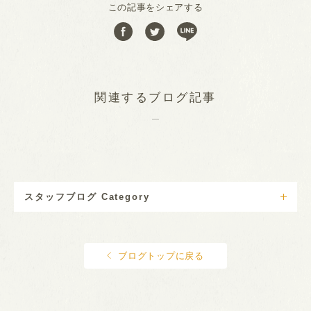
この記事をシェアする
関連するブログ記事
スタッフブログ Category
ブログトップに戻る