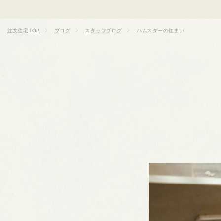
注文住宅TOP
ブログ
スタッフブログ
ハムスターの住まい