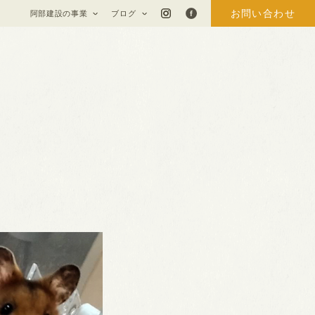
お問い合わせ
阿部建設の事業
ブログ