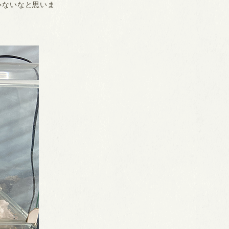
ゃないなと思いま