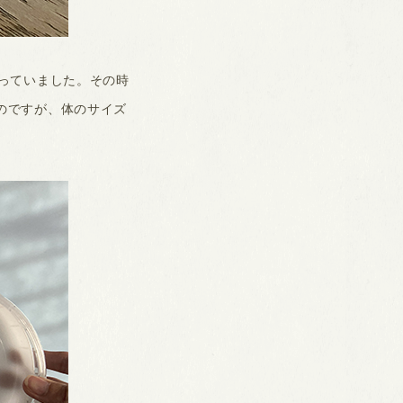
っていました。その時
のですが、体のサイズ