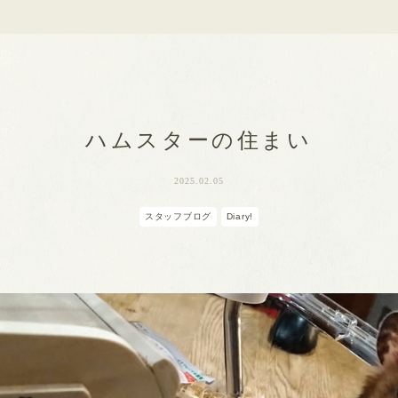
ハムスターの住まい
2025.02.05
スタッフブログ
Diary!