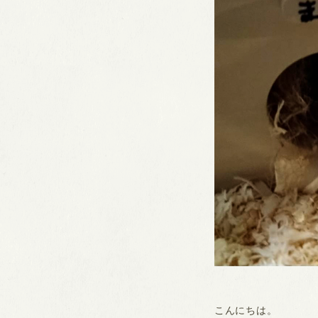
こんにちは。